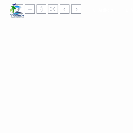
Artikels