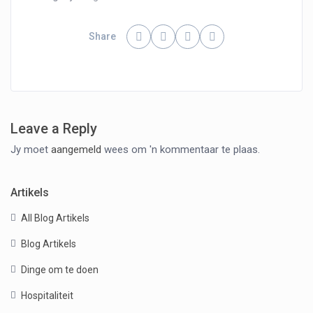
Share
Leave a Reply
Jy moet
aangemeld
wees om 'n kommentaar te plaas.
Artikels
All Blog Artikels
Blog Artikels
Dinge om te doen
Hospitaliteit