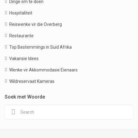
Dinge om te doen
Hospitaliteit
Reiswenke vir die Overberg
Restaurante
Top Bestemmings in Suid Afrika
Vakansie Idees
Wenke vir Akkommodasie Eienaars
Wildreservaat Kameras
Soek met Woorde