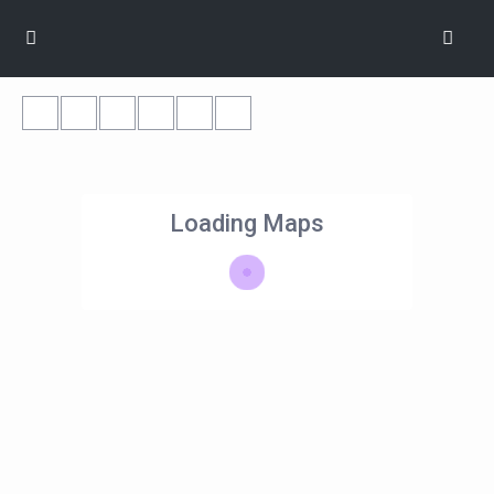
Loading Maps