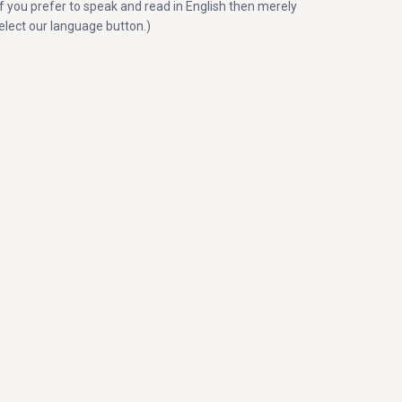
If you prefer to speak and read in English then merely
elect our language button.)