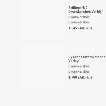
Skilliepark 9
Dwarskersbos Verblyf
Dwarskersbos
,
Dwarskersbos
1.545 ZAR
/night
By Grace Dwarskersbos
Verblyf
Dwarskersbos
,
Dwarskersbos
1.780 ZAR
/night