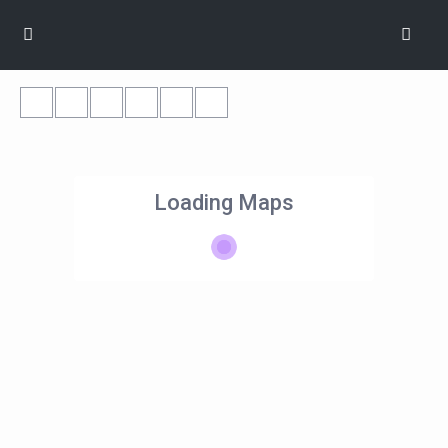
Loading Maps