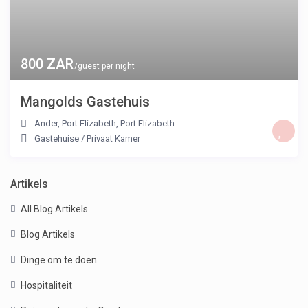
800 ZAR
/guest per night
Mangolds Gastehuis
Ander, Port Elizabeth
,
Port Elizabeth
Gastehuise
/
Privaat Kamer
Artikels
All Blog Artikels
Blog Artikels
Dinge om te doen
Hospitaliteit