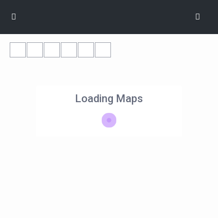
Loading Maps