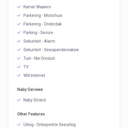
Kamer Waaiers
Parkering - Motorhuis
Parkering - Onderdak
Parking - Secure
Sekuriteit - Alarm
Sekuriteit - Gewapendereaksie
Tuin - Nie Omsluit
TV
Wifi Internet
Naby Geriewe
Naby Strand
Other Features
Uitsig - Onbeperkte Seeuitsig