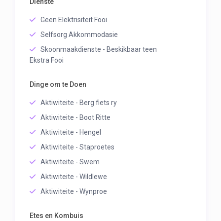
Dienste
Geen Elektrisiteit Fooi
Selfsorg Akkommodasie
Skoonmaakdienste - Beskikbaar teen
Ekstra Fooi
Dinge om te Doen
Aktiwiteite - Berg fiets ry
Aktiwiteite - Boot Ritte
Aktiwiteite - Hengel
Aktiwiteite - Staproetes
Aktiwiteite - Swem
Aktiwiteite - Wildlewe
Aktiwiteite - Wynproe
Etes en Kombuis