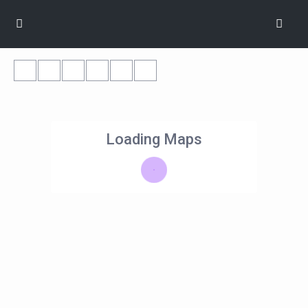
Loading Maps