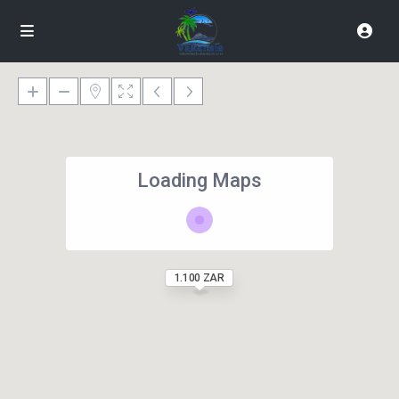
Loading Maps
1.100 ZAR