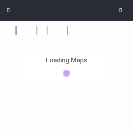
Loading Maps