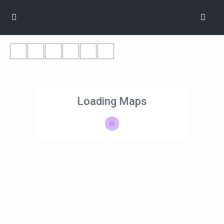
Loading Maps