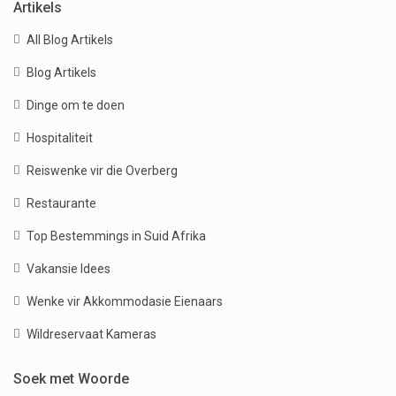
Artikels
All Blog Artikels
Blog Artikels
Dinge om te doen
Hospitaliteit
Reiswenke vir die Overberg
Restaurante
Top Bestemmings in Suid Afrika
Vakansie Idees
Wenke vir Akkommodasie Eienaars
Wildreservaat Kameras
Soek met Woorde