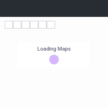
Loading Maps